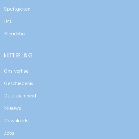
Spuitgieten
IML
Kleurlabo
Nuttige links
Ons verhaal
Geschiedenis
Duurzaamheid
Nieuws
Downloads
Jobs