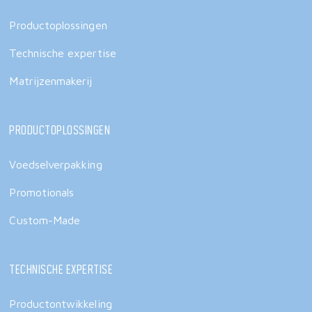
Productoplossingen
Technische expertise
Matrijzenmakerij
Productoplossingen
Voedselverpakking
Promotionals
Custom-Made
Technische expertise
Productontwikkeling