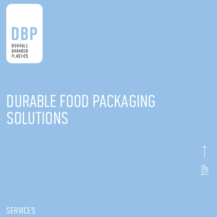
Durable food packaging
solutions
TOP
Services